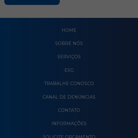
HOME
SOBRE NÓS
SERVIÇOS
ESG
TRABALHE CONOSCO
CANAL DE DENÚNCIAS
CONTATO
INFORMAÇÕES
SOLICITE ORÇAMENTO