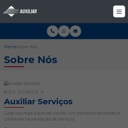
Home
Sobre Nós
Sobre Nós
NÓS SOMOS A
Auxiliar Serviços
Cada vez mais é preciso contar com parceiros eficientes e
confiáveis na prestação de serviços.