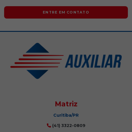
ENTRE EM CONTATO
Matriz
Curitiba/PR
(41) 3322-0809