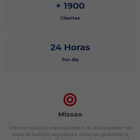
+ 1900
Clientes
24 Horas
Por dia
Missao
Oferecer soluções especializadas e de alta qualidade nas
áreas de facilities, segurança e sistemas, garantindo a