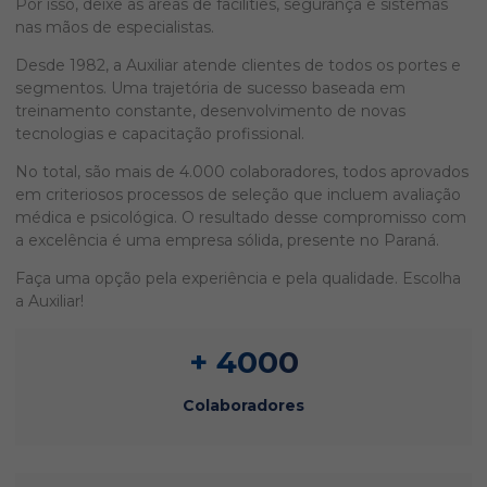
Por isso, deixe as áreas de facilities, segurança e sistemas
nas mãos de especialistas.
Desde 1982, a Auxiliar atende clientes de todos os portes e
segmentos. Uma trajetória de sucesso baseada em
treinamento constante, desenvolvimento de novas
tecnologias e capacitação profissional.
No total, são mais de 4.000 colaboradores, todos aprovados
em criteriosos processos de seleção que incluem avaliação
médica e psicológica. O resultado desse compromisso com
a excelência é uma empresa sólida, presente no Paraná.
Faça uma opção pela experiência e pela qualidade. Escolha
a Auxiliar!
+ 4000
Colaboradores